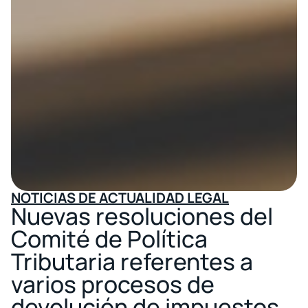
NOTICIAS DE ACTUALIDAD LEGAL
Nuevas resoluciones del
Comité de Política
Tributaria referentes a
varios procesos de
devolución de impuestos