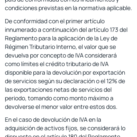
condiciones previstas en la normativa aplicable.
De conformidad con el primer artículo
innumerado a continuación del artículo 173 del
Reglamento para la aplicación de la Ley de
Régimen Tributario Interno, el valor que se
devuelva por concepto de IVA considerará
como límites el crédito tributario de IVA
disponible para la devolución por exportación
de servicios según su declaración o el 12% de
las exportaciones netas de servicios del
periodo, tomando como monto máximo a
devolverse el menor valor entre estos dos.
En el caso de devolución de IVA en la
adquisición de activos fijos, se considerará lo
dispuesto en el artículo 180 del Reglamento