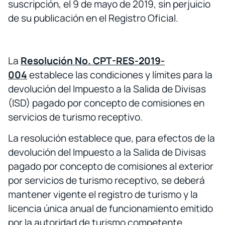
suscripción, el 9 de mayo de 2019, sin perjuicio
de su publicación en el Registro Oficial.
La
Resolución
No. CPT-RES-2019-
004
establece las condiciones y límites para la
devolución del Impuesto a la Salida de Divisas
(ISD) pagado por concepto de comisiones en
servicios de turismo receptivo.
La resolución establece que, para efectos de la
devolución del Impuesto a la Salida de Divisas
pagado por concepto de comisiones al exterior
por servicios de turismo receptivo, se deberá
mantener vigente el registro de turismo y la
licencia única anual de funcionamiento emitido
por la autoridad de turismo competente.