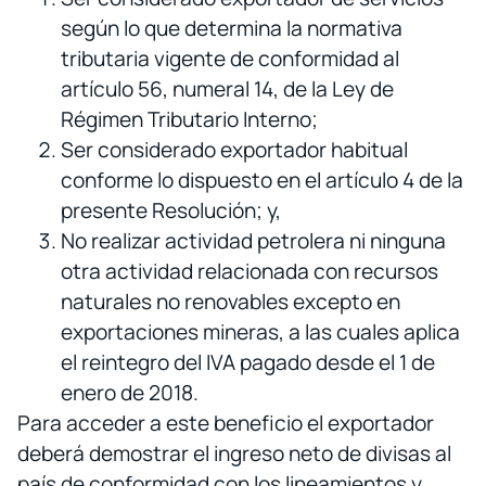
según lo que determina la normativa
tributaria vigente de conformidad al
artículo 56, numeral 14, de la Ley de
Régimen Tributario Interno;
Ser considerado exportador habitual
conforme lo dispuesto en el artículo 4 de la
presente Resolución; y,
No realizar actividad petrolera ni ninguna
otra actividad relacionada con recursos
naturales no renovables excepto en
exportaciones mineras, a las cuales aplica
el reintegro del IVA pagado desde el 1 de
enero de 2018.
Para acceder a este beneficio el exportador
deberá demostrar el ingreso neto de divisas al
país de conformidad con los lineamientos y