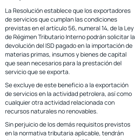
La Resolución establece que los exportadores
de servicios que cumplan las condiciones
previstas en el artículo 56, numeral 14, de la Ley
de Régimen Tributario Interno podrán solicitar la
devolución del ISD pagado en la importación de
materias primas, insumos y bienes de capital
que sean necesarios para la prestación del
servicio que se exporta.
Se excluye de este beneficio a la exportación
de servicios en la actividad petrolera, así como
cualquier otra actividad relacionada con
recursos naturales no renovables.
Sin perjuicio de los demás requisitos previstos
en la normativa tributaria aplicable, tendrán