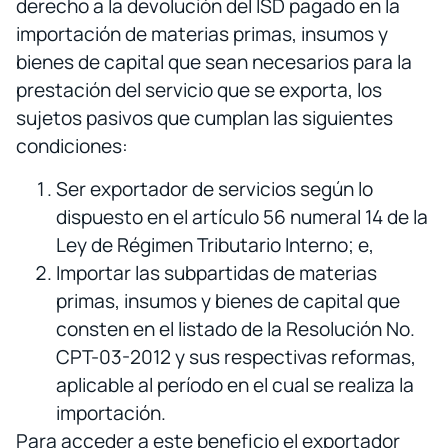
derecho a la devolución del ISD pagado en la
importación de materias primas, insumos y
bienes de capital que sean necesarios para la
prestación del servicio que se exporta, los
sujetos pasivos que cumplan las siguientes
condiciones:
Ser exportador de servicios según lo
dispuesto en el artículo 56 numeral 14 de la
Ley de Régimen Tributario Interno; e,
Importar las subpartidas de materias
primas, insumos y bienes de capital que
consten en el listado de la Resolución No.
CPT-03-2012 y sus respectivas reformas,
aplicable al período en el cual se realiza la
importación.
Para acceder a este beneficio el exportador