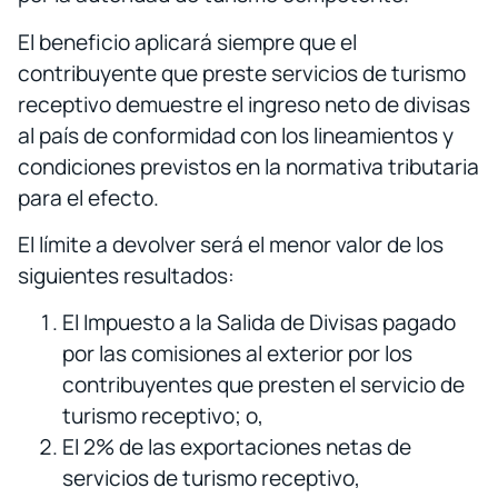
El beneficio aplicará siempre que el
contribuyente que preste servicios de turismo
receptivo demuestre el ingreso neto de divisas
al país de conformidad con los lineamientos y
condiciones previstos en la normativa tributaria
para el efecto.
El límite a devolver será el menor valor de los
siguientes resultados:
El Impuesto a la Salida de Divisas pagado
por las comisiones al exterior por los
contribuyentes que presten el servicio de
turismo receptivo; o,
El 2% de las exportaciones netas de
servicios de turismo receptivo,