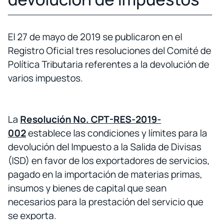
El 27 de mayo de 2019 se publicaron en el
Registro Oficial tres resoluciones del Comité de
Política Tributaria referentes a la devolución de
varios impuestos.
La
Resolución
No. CPT-RES-2019-
002
establece las condiciones y límites para la
devolución del Impuesto a la Salida de Divisas
(ISD) en favor de los exportadores de servicios,
pagado en la importación de materias primas,
insumos y bienes de capital que sean
necesarios para la prestación del servicio que
se exporta.