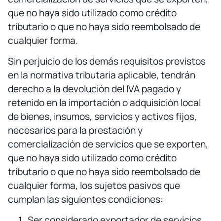
que no haya sido utilizado como crédito
tributario o que no haya sido reembolsado de
cualquier forma.
Sin perjuicio de los demás requisitos previstos
en la normativa tributaria aplicable, tendrán
derecho a la devolución del IVA pagado y
retenido en la importación o adquisición local
de bienes, insumos, servicios y activos fijos,
necesarios para la prestación y
comercialización de servicios que se exporten,
que no haya sido utilizado como crédito
tributario o que no haya sido reembolsado de
cualquier forma, los sujetos pasivos que
cumplan las siguientes condiciones:
Ser considerado exportador de servicios