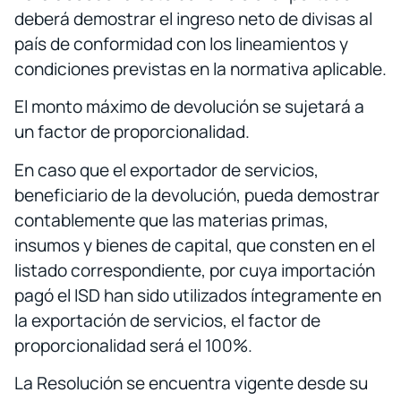
deberá demostrar el ingreso neto de divisas al
país de conformidad con los lineamientos y
condiciones previstas en la normativa aplicable.
El monto máximo de devolución se sujetará a
un factor de proporcionalidad.
En caso que el exportador de servicios,
beneficiario de la devolución, pueda demostrar
contablemente que las materias primas,
insumos y bienes de capital, que consten en el
listado correspondiente, por cuya importación
pagó el ISD han sido utilizados íntegramente en
la exportación de servicios, el factor de
proporcionalidad será el 100%.
La Resolución se encuentra vigente desde su