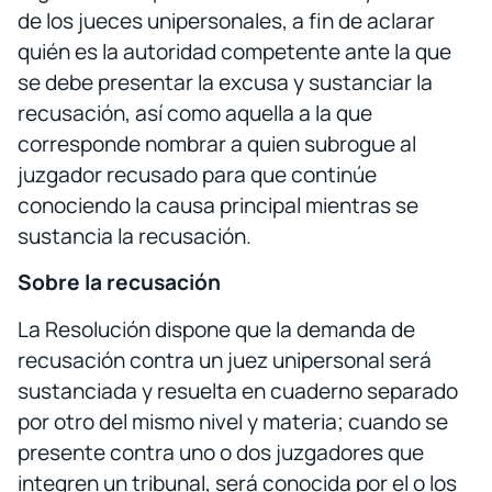
de los jueces unipersonales, a fin de aclarar
quién es la autoridad competente ante la que
se debe presentar la excusa y sustanciar la
recusación, así como aquella a la que
corresponde nombrar a quien subrogue al
juzgador recusado para que continúe
conociendo la causa principal mientras se
sustancia la recusación.
Sobre la recusación
La Resolución dispone que la demanda de
recusación contra un juez unipersonal será
sustanciada y resuelta en cuaderno separado
por otro del mismo nivel y materia; cuando se
presente contra uno o dos juzgadores que
integren un tribunal, será conocida por el o los