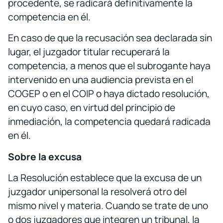
procedente, se radicará definitivamente la
competencia en él.
En caso de que la recusación sea declarada sin
lugar, el juzgador titular recuperará la
competencia, a menos que el subrogante haya
intervenido en una audiencia prevista en el
COGEP o en el COIP o haya dictado resolución,
en cuyo caso, en virtud del principio de
inmediación, la competencia quedará radicada
en él.
Sobre la excusa
La Resolución establece que la excusa de un
juzgador unipersonal la resolverá otro del
mismo nivel y materia. Cuando se trate de uno
o dos juzgadores que integren un tribunal, la