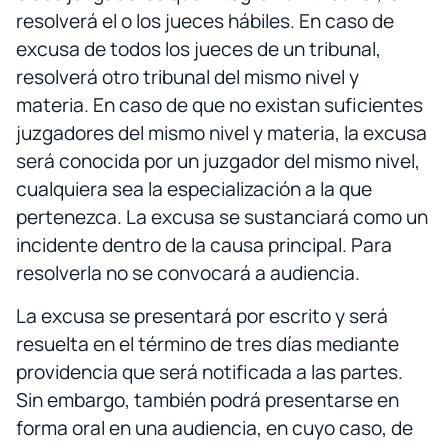
resolverá el o los jueces hábiles. En caso de
excusa de todos los jueces de un tribunal,
resolverá otro tribunal del mismo nivel y
materia. En caso de que no existan suficientes
juzgadores del mismo nivel y materia, la excusa
será conocida por un juzgador del mismo nivel,
cualquiera sea la especialización a la que
pertenezca. La excusa se sustanciará como un
incidente dentro de la causa principal. Para
resolverla no se convocará a audiencia.
La excusa se presentará por escrito y será
resuelta en el término de tres días mediante
providencia que será notificada a las partes.
Sin embargo, también podrá presentarse en
forma oral en una audiencia, en cuyo caso, de