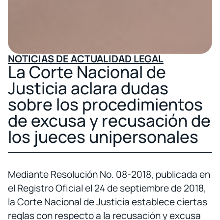
NOTICIAS DE ACTUALIDAD LEGAL
La Corte Nacional de
Justicia aclara dudas
sobre los procedimientos
de excusa y recusación de
los jueces unipersonales
Mediante Resolución No. 08-2018, publicada en
el Registro Oficial el 24 de septiembre de 2018,
la Corte Nacional de Justicia establece ciertas
reglas con respecto a la recusación y excusa