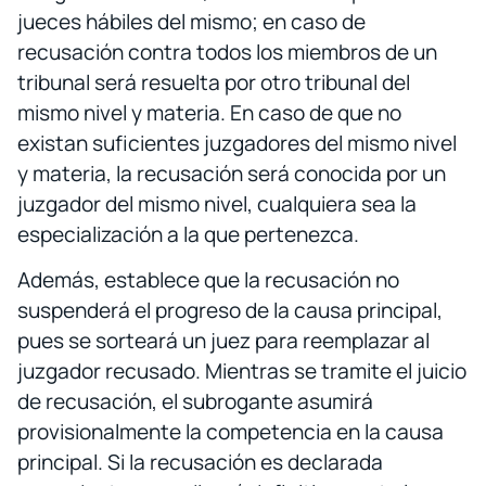
jueces hábiles del mismo; en caso de
recusación contra todos los miembros de un
tribunal será resuelta por otro tribunal del
mismo nivel y materia. En caso de que no
existan suficientes juzgadores del mismo nivel
y materia, la recusación será conocida por un
juzgador del mismo nivel, cualquiera sea la
especialización a la que pertenezca.
Además, establece que la recusación no
suspenderá el progreso de la causa principal,
pues se sorteará un juez para reemplazar al
juzgador recusado. Mientras se tramite el juicio
de recusación, el subrogante asumirá
provisionalmente la competencia en la causa
principal. Si la recusación es declarada