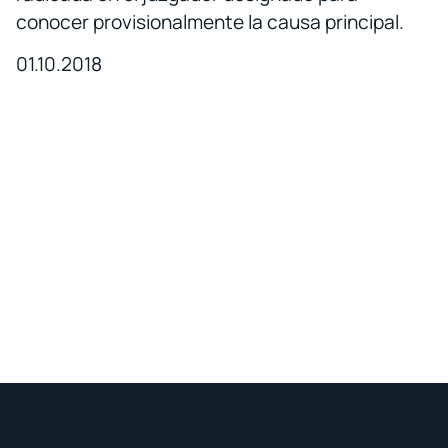
conocer provisionalmente la causa principal.
01.10.2018