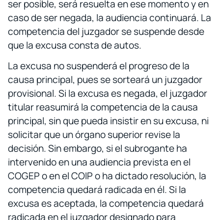
ser posible, será resuelta en ese momento y en
caso de ser negada, la audiencia continuará. La
competencia del juzgador se suspende desde
que la excusa consta de autos.
La excusa no suspenderá el progreso de la
causa principal, pues se sorteará un juzgador
provisional. Si la excusa es negada, el juzgador
titular reasumirá la competencia de la causa
principal, sin que pueda insistir en su excusa, ni
solicitar que un órgano superior revise la
decisión. Sin embargo, si el subrogante ha
intervenido en una audiencia prevista en el
COGEP o en el COIP o ha dictado resolución, la
competencia quedará radicada en él. Si la
excusa es aceptada, la competencia quedará
radicada en el juzgador designado para