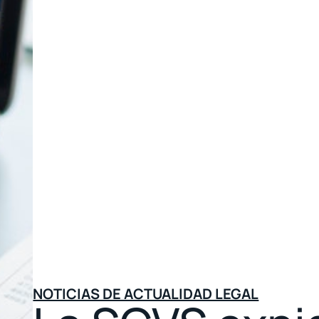
NOTICIAS DE ACTUALIDAD LEGAL