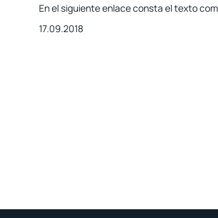
En el siguiente enlace consta el texto co
17.09.2018