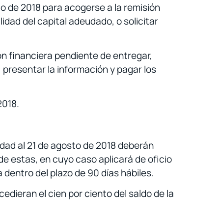
to de 2018 para acogerse a la remisión
dad del capital adeudado, o solicitar
n financiera pendiente de entregar,
 presentar la información y pagar los
2018.
idad al 21 de agosto de 2018 deberán
de estas, en cuyo caso aplicará de oficio
a dentro del plazo de 90 días hábiles.
edieran el cien por ciento del saldo de la