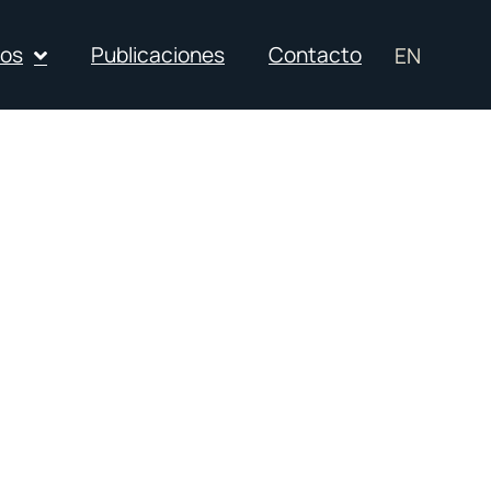
ios
Publicaciones
Contacto
EN