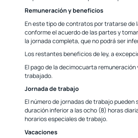
Remuneración y beneficios
En este tipo de contratos por tratarse d
conforme el acuerdo de las partes y toma
la jornada completa, que no podrá ser infer
Los restantes beneficios de ley, a excepc
El pago de la decimocuarta remuneración y
trabajado.
Jornada de trabajo
El número de jornadas de trabajo pueden se
duración inferior a las ocho (8) horas diar
horarios especiales de trabajo.
Vacaciones