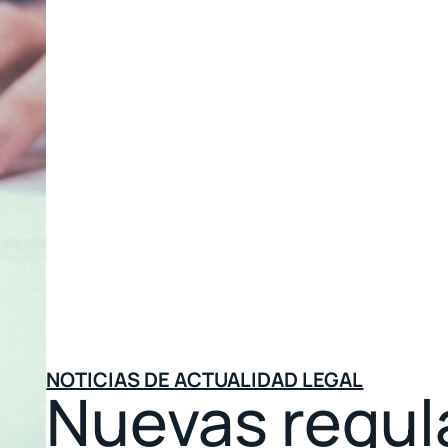
NOTICIAS DE ACTUALIDAD LEGAL
Nuevas regul