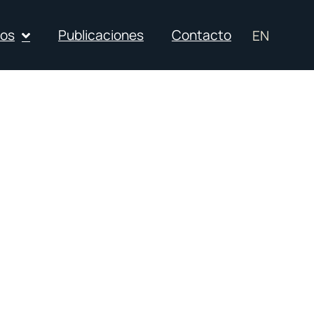
ios
Publicaciones
Contacto
EN