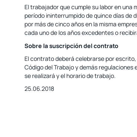
El trabajador que cumple su labor en una
período ininterrumpido de quince días de d
por más de cinco años en la misma empres
cada uno de los años excedentes o recibir
Sobre la suscripción del contrato
El contrato deberá celebrarse por escrito
Código del Trabajo y demás regulaciones es
se realizará y el horario de trabajo.
25.06.2018