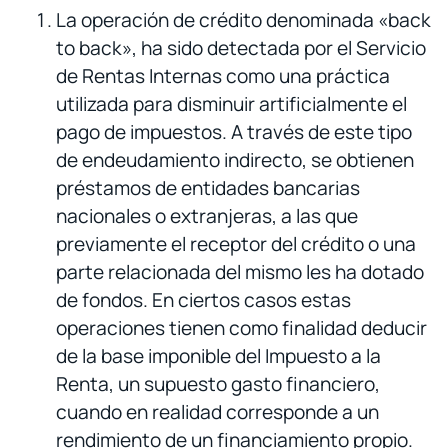
La operación de crédito denominada «back
to back», ha sido detectada por el Servicio
de Rentas Internas como una práctica
utilizada para disminuir artificialmente el
pago de impuestos. A través de este tipo
de endeudamiento indirecto, se obtienen
préstamos de entidades bancarias
nacionales o extranjeras, a las que
previamente el receptor del crédito o una
parte relacionada del mismo les ha dotado
de fondos. En ciertos casos estas
operaciones tienen como finalidad deducir
de la base imponible del Impuesto a la
Renta, un supuesto gasto financiero,
cuando en realidad corresponde a un
rendimiento de un financiamiento propio.