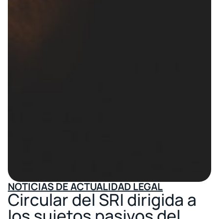
NOTICIAS DE ACTUALIDAD LEGAL
Circular del SRI dirigida a
los sujetos pasivos del