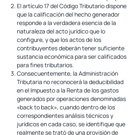
El artículo 17 del Código Tributario dispone
que la calificación del hecho generador
responde a la verdadera esencia de la
naturaleza del acto jurídico que lo
configure, y que los actos de los
contribuyentes deberán tener suficiente
sustancia económica para ser calificados
para fines tributarios.
Consecuentemente, la Administración
Tributaria no reconocerá la deducibilidad
en el Impuesto a la Renta de los gastos
generados por operaciones denominadas
«back to back», cuando dentro de los
correspondientes análisis técnicos y
jurídicos en cada caso, se identifique que
realmente se trató de una provisión de