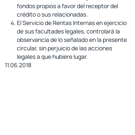
fondos propios a favor del receptor del
crédito o sus relacionadas.
El Servicio de Rentas Internas en ejercicio
de sus facultades legales, controlará la
observancia de lo señalado en la presente
circular, sin perjuicio de las acciones
legales a que hubiere lugar.
11.06.2018