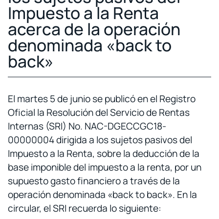
Impuesto a la Renta
acerca de la operación
denominada «back to
back»
El martes 5 de junio se publicó en el Registro
Oficial la Resolución del Servicio de Rentas
Internas (SRI) No. NAC-DGECCGC18-
00000004 dirigida a los sujetos pasivos del
Impuesto a la Renta, sobre la deducción de la
base imponible del impuesto a la renta, por un
supuesto gasto financiero a través de la
operación denominada «back to back». En la
circular, el SRI recuerda lo siguiente: