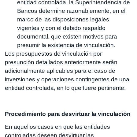
entidad controlada, la Superintendencia de
Bancos determine razonablemente, en el
marco de las disposiciones legales
vigentes y con el debido respaldo
documental, que existen motivos para
presumir la existencia de vinculación.
Los presupuestos de vinculación por
presunción detallados anteriormente serán
adicionalmente aplicables para el caso de
inversiones y operaciones contingentes de una
entidad controlada, en lo que fuere pertinente.
Procedimiento para desvirtuar la vinculación
En aquellos casos en que las entidades
controladas deseen desvirtuar las