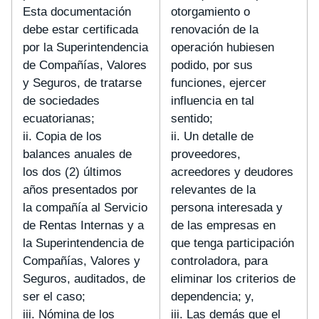
Esta documentación
otorgamiento o
debe estar certificada
renovación de la
por la Superintendencia
operación hubiesen
de Compañías, Valores
podido, por sus
y Seguros, de tratarse
funciones, ejercer
de sociedades
influencia en tal
ecuatorianas;
sentido;
ii. Copia de los
ii. Un detalle de
balances anuales de
proveedores,
los dos (2) últimos
acreedores y deudores
años presentados por
relevantes de la
la compañía al Servicio
persona interesada y
de Rentas Internas y a
de las empresas en
la Superintendencia de
que tenga participación
Compañías, Valores y
controladora, para
Seguros, auditados, de
eliminar los criterios de
ser el caso;
dependencia; y,
iii. Nómina de los
iii. Las demás que el