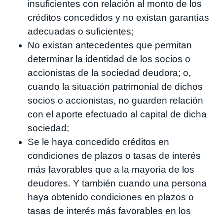
insuficientes con relación al monto de los
créditos concedidos y no existan garantías
adecuadas o suficientes;
No existan antecedentes que permitan
determinar la identidad de los socios o
accionistas de la sociedad deudora; o,
cuando la situación patrimonial de dichos
socios o accionistas, no guarden relación
con el aporte efectuado al capital de dicha
sociedad;
Se le haya concedido créditos en
condiciones de plazos o tasas de interés
más favorables que a la mayoría de los
deudores. Y también cuando una persona
haya obtenido condiciones en plazos o
tasas de interés más favorables en los