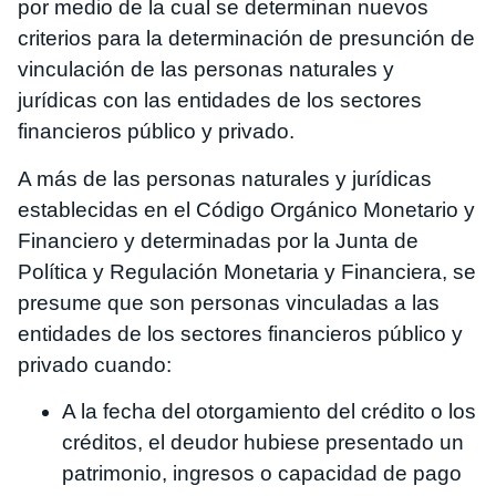
por medio de la cual se determinan nuevos
criterios para la determinación de presunción de
vinculación de las personas naturales y
jurídicas con las entidades de los sectores
financieros público y privado.
A más de las personas naturales y jurídicas
establecidas en el Código Orgánico Monetario y
Financiero y determinadas por la Junta de
Política y Regulación Monetaria y Financiera, se
presume que son personas vinculadas a las
entidades de los sectores financieros público y
privado cuando:
A la fecha del otorgamiento del crédito o los
créditos, el deudor hubiese presentado un
patrimonio, ingresos o capacidad de pago