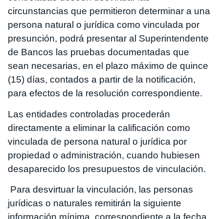
circunstancias que permitieron determinar a una
persona natural o jurídica como vinculada por
presunción, podrá presentar al Superintendente
de Bancos las pruebas documentadas que
sean necesarias, en el plazo máximo de quince
(15) días, contados a partir de la notificación,
para efectos de la resolución correspondiente.
Las entidades controladas procederán
directamente a eliminar la calificación como
vinculada de persona natural o jurídica por
propiedad o administración, cuando hubiesen
desaparecido los presupuestos de vinculación.
Para desvirtuar la vinculación, las personas
jurídicas o naturales remitirán la siguiente
información mínima, correspondiente a la fecha