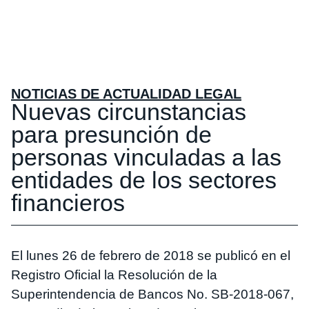
NOTICIAS DE ACTUALIDAD LEGAL
Nuevas circunstancias
para presunción de
personas vinculadas a las
entidades de los sectores
financieros
El lunes 26 de febrero de 2018 se publicó en el
Registro Oficial la Resolución de la
Superintendencia de Bancos No. SB-2018-067,