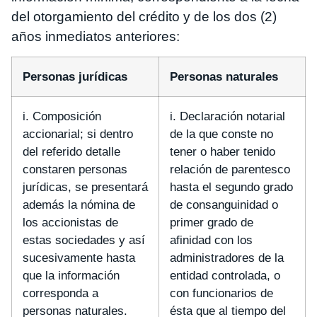
del otorgamiento del crédito y de los dos (2)
años inmediatos anteriores:
Personas jurídicas
Personas naturales
i. Composición
i. Declaración notarial
accionarial; si dentro
de la que conste no
del referido detalle
tener o haber tenido
constaren personas
relación de parentesco
jurídicas, se presentará
hasta el segundo grado
además la nómina de
de consanguinidad o
los accionistas de
primer grado de
estas sociedades y así
afinidad con los
sucesivamente hasta
administradores de la
que la información
entidad controlada, o
corresponda a
con funcionarios de
personas naturales.
ésta que al tiempo del