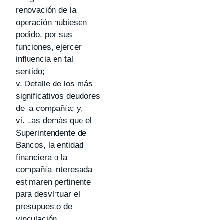
renovación de la
operación hubiesen
podido, por sus
funciones, ejercer
influencia en tal
sentido;
v. Detalle de los más
significativos deudores
de la compañía; y,
vi. Las demás que el
Superintendente de
Bancos, la entidad
financiera o la
compañía interesada
estimaren pertinente
para desvirtuar el
presupuesto de
vinculación.