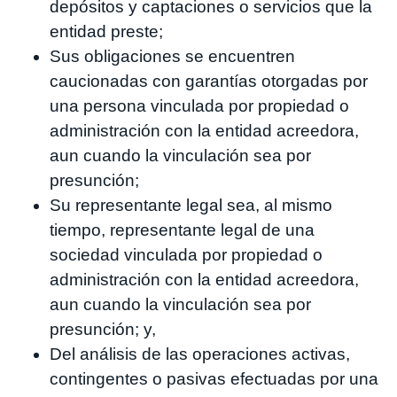
depósitos y captaciones o servicios que la
entidad preste;
Sus obligaciones se encuentren
caucionadas con garantías otorgadas por
una persona vinculada por propiedad o
administración con la entidad acreedora,
aun cuando la vinculación sea por
presunción;
Su representante legal sea, al mismo
tiempo, representante legal de una
sociedad vinculada por propiedad o
administración con la entidad acreedora,
aun cuando la vinculación sea por
presunción; y,
Del análisis de las operaciones activas,
contingentes o pasivas efectuadas por una