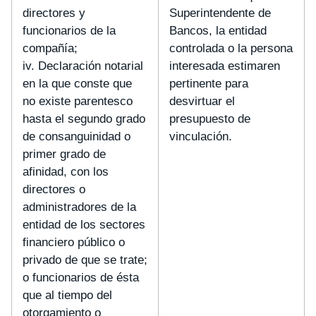
directores y
Superintendente de
funcionarios de la
Bancos, la entidad
compañía;
controlada o la persona
iv. Declaración notarial
interesada estimaren
en la que conste que
pertinente para
no existe parentesco
desvirtuar el
hasta el segundo grado
presupuesto de
de consanguinidad o
vinculación.
primer grado de
afinidad, con los
directores o
administradores de la
entidad de los sectores
financiero público o
privado de que se trate;
o funcionarios de ésta
que al tiempo del
otorgamiento o