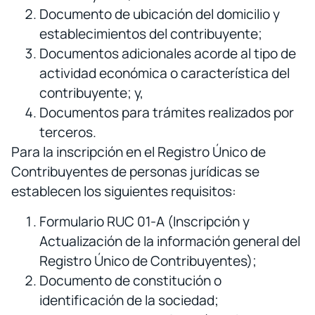
Documento de ubicación del domicilio y
establecimientos del contribuyente;
Documentos adicionales acorde al tipo de
actividad económica o característica del
contribuyente; y,
Documentos para trámites realizados por
terceros.
Para la inscripción en el Registro Único de
Contribuyentes de personas jurídicas se
establecen los siguientes requisitos:
Formulario RUC 01-A (Inscripción y
Actualización de la información general del
Registro Único de Contribuyentes);
Documento de constitución o
identificación de la sociedad;