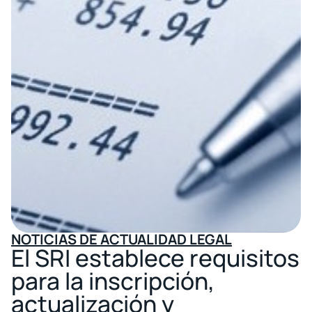
NOTICIAS DE ACTUALIDAD LEGAL
El SRI establece requisitos
para la inscripción,
actualización y