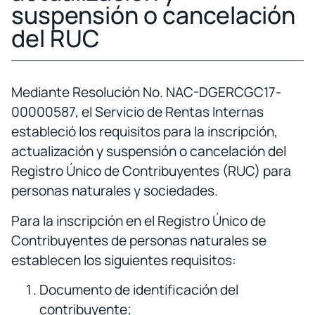
suspensión o cancelación
del RUC
Mediante Resolución No. NAC-DGERCGC17-
00000587, el Servicio de Rentas Internas
estableció los requisitos para la inscripción,
actualización y suspensión o cancelación del
Registro Único de Contribuyentes (RUC) para
personas naturales y sociedades.
Para la inscripción en el Registro Único de
Contribuyentes de personas naturales se
establecen los siguientes requisitos:
Documento de identificación del
contribuyente;