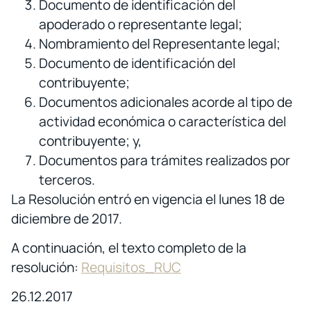
Documento de identificación del
apoderado o representante legal;
Nombramiento del Representante legal;
Documento de identificación del
contribuyente;
Documentos adicionales acorde al tipo de
actividad económica o característica del
contribuyente; y,
Documentos para trámites realizados por
terceros.
La Resolución entró en vigencia el lunes 18 de
diciembre de 2017.
A continuación, el texto completo de la
resolución:
Requisitos_RUC
26.12.2017