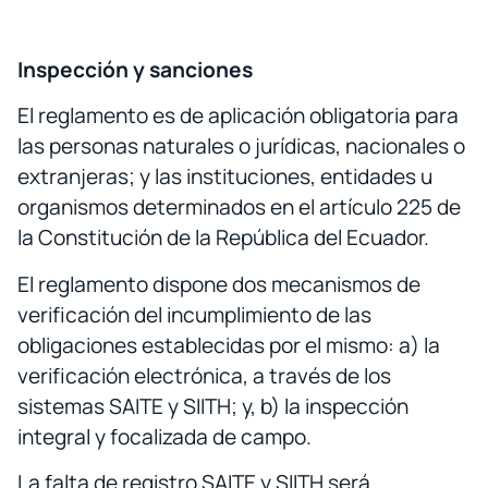
Inspección y sanciones
El reglamento es de aplicación obligatoria para
las personas naturales o jurídicas, nacionales o
extranjeras; y las instituciones, entidades u
organismos determinados en el artículo 225 de
la Constitución de la República del Ecuador.
El reglamento dispone dos mecanismos de
verificación del incumplimiento de las
obligaciones establecidas por el mismo: a) la
verificación electrónica, a través de los
sistemas SAITE y SIITH; y, b) la inspección
integral y focalizada de campo.
La falta de registro SAITE y SIITH será