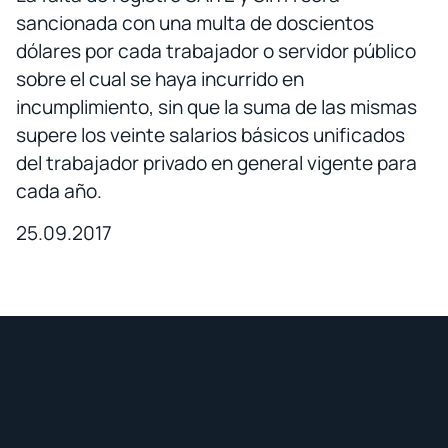
sancionada con una multa de doscientos
dólares por cada trabajador o servidor público
sobre el cual se haya incurrido en
incumplimiento, sin que la suma de las mismas
supere los veinte salarios básicos unificados
del trabajador privado en general vigente para
cada año.
25.09.2017