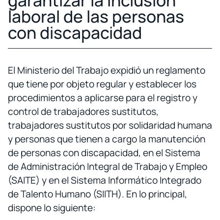
garantizar la inclusión
laboral de las personas
con discapacidad
El Ministerio del Trabajo expidió un reglamento
que tiene por objeto regular y establecer los
procedimientos a aplicarse para el registro y
control de trabajadores sustitutos,
trabajadores sustitutos por solidaridad humana
y personas que tienen a cargo la manutención
de personas con discapacidad, en el Sistema
de Administración Integral de Trabajo y Empleo
(SAITE) y en el Sistema Informático Integrado
de Talento Humano (SIITH). En lo principal,
dispone lo siguiente: