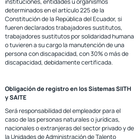
instituciones, entidades u organismos
determinados en el artículo 225 de la
Constitución de la República del Ecuador, si
fueren declarados trabajadores sustitutos,
trabajadores sustitutos por solidaridad humana
o tuvieren a su cargo la manutención de una
persona con discapacidad, con 30% o más de
discapacidad, debidamente certificada.
Obligación de registro en los Sistemas SIITH
y SAITE
Será responsabilidad del empleador para el
caso de las personas naturales o jurídicas,
nacionales o extranjeras del sector privado y de
la Unidades de Administración de Talento