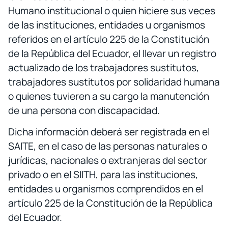
Humano institucional o quien hiciere sus veces
de las instituciones, entidades u organismos
referidos en el artículo 225 de la Constitución
de la República del Ecuador, el llevar un registro
actualizado de los trabajadores sustitutos,
trabajadores sustitutos por solidaridad humana
o quienes tuvieren a su cargo la manutención
de una persona con discapacidad.
Dicha información deberá ser registrada en el
SAITE, en el caso de las personas naturales o
jurídicas, nacionales o extranjeras del sector
privado o en el SIITH, para las instituciones,
entidades u organismos comprendidos en el
artículo 225 de la Constitución de la República
del Ecuador.