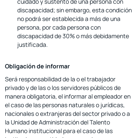
cuidado y sustento de una persona con
discapacidad; sin embargo, esta condición
no podrá ser establecida a más de una
persona, por cada persona con
discapacidad de 30% o más debidamente
justificada.
Obligación de informar
Será responsabilidad de la o el trabajador
privado y de las o los servidores públicos de
manera obligatoria, el informar al empleador en
el caso de las personas naturales o jurídicas,
nacionales o extranjeras del sector privado o a
la Unidad de Administración del Talento
Humano institucional para el caso de las