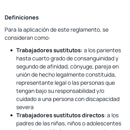
Definiciones
Para la aplicación de este reglamento, se
consideran como:
Trabajadores sustitutos:
a los parientes
hasta cuarto grado de consanguinidad y
segundo de afinidad, cónyuge, pareja en
unión de hecho legalmente constituida,
representante legal o las personas que
tengan bajo su responsabilidad y/o
cuidado a una persona con discapacidad
severa
Trabajadores sustitutos directos
: a los
padres de las niñas, niños o adolescentes