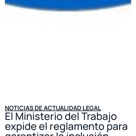
NOTICIAS DE ACTUALIDAD LEGAL
El Ministerio del Trabajo
expide el reglamento para