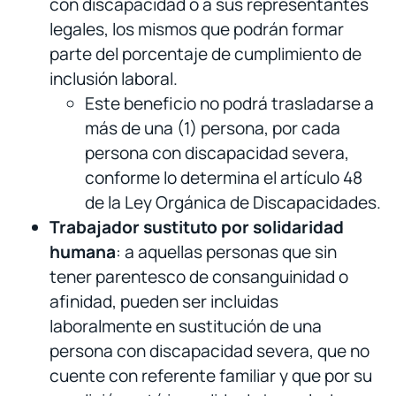
con discapacidad o a sus representantes
legales, los mismos que podrán formar
parte del porcentaje de cumplimiento de
inclusión laboral.
Este beneficio no podrá trasladarse a
más de una (1) persona, por cada
persona con discapacidad severa,
conforme lo determina el artículo 48
de la Ley Orgánica de Discapacidades.
Trabajador sustituto por solidaridad
humana
: a aquellas personas que sin
tener parentesco de consanguinidad o
afinidad, pueden ser incluidas
laboralmente en sustitución de una
persona con discapacidad severa, que no
cuente con referente familiar y que por su