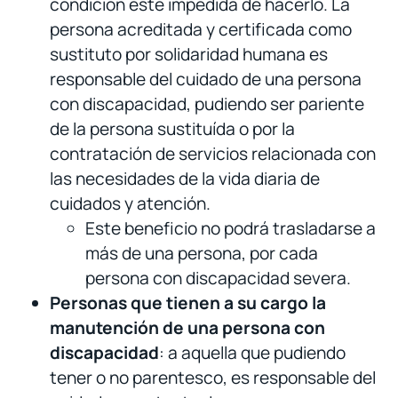
condición esté impedida de hacerlo. La
persona acreditada y certificada como
sustituto por solidaridad humana es
responsable del cuidado de una persona
con discapacidad, pudiendo ser pariente
de la persona sustituída o por la
contratación de servicios relacionada con
las necesidades de la vida diaria de
cuidados y atención.
Este beneficio no podrá trasladarse a
más de una persona, por cada
persona con discapacidad severa.
Personas que tienen a su cargo la
manutención de una persona con
discapacidad
: a aquella que pudiendo
tener o no parentesco, es responsable del