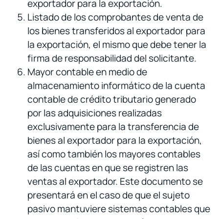
exportador para la exportación.
Listado de los comprobantes de venta de
los bienes transferidos al exportador para
la exportación, el mismo que debe tener la
firma de responsabilidad del solicitante.
Mayor contable en medio de
almacenamiento informático de la cuenta
contable de crédito tributario generado
por las adquisiciones realizadas
exclusivamente para la transferencia de
bienes al exportador para la exportación,
así como también los mayores contables
de las cuentas en que se registren las
ventas al exportador. Este documento se
presentará en el caso de que el sujeto
pasivo mantuviere sistemas contables que