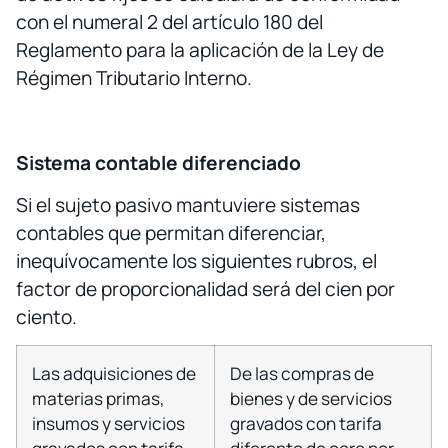
con el numeral 2 del artículo 180 del
Reglamento para la aplicación de la Ley de
Régimen Tributario Interno.
Sistema contable diferenciado
Si el sujeto pasivo mantuviere sistemas
contables que permitan diferenciar,
inequívocamente los siguientes rubros, el
factor de proporcionalidad será del cien por
ciento.
Las adquisiciones de
De las compras de
materias primas,
bienes y de servicios
insumos y servicios
gravados con tarifa