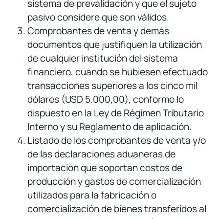
sistema de prevalidación y que el sujeto
pasivo considere que son válidos.
Comprobantes de venta y demás
documentos que justifiquen la utilización
de cualquier institución del sistema
financiero, cuando se hubiesen efectuado
transacciones superiores a los cinco mil
dólares (USD 5.000,00), conforme lo
dispuesto en la Ley de Régimen Tributario
Interno y su Reglamento de aplicación.
Listado de los comprobantes de venta y/o
de las declaraciones aduaneras de
importación que soportan costos de
producción y gastos de comercialización
utilizados para la fabricación o
comercialización de bienes transferidos al