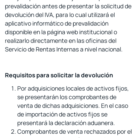
prevalidación antes de presentar la solicitud de
devolución del IVA, para lo cual utilizará el
aplicativo informático de prevalidación
disponible en la página web institucional o
realizarlo directamente en las oficinas del
Servicio de Rentas Internas a nivel nacional.
Requisitos para solicitar la devolución
Por adquisiciones locales de activos fijos,
se presentarán los comprobantes de
venta de dichas adquisiciones. En el caso
de importación de activos fijos se
presentará la declaración aduanera.
Comprobantes de venta rechazados por el