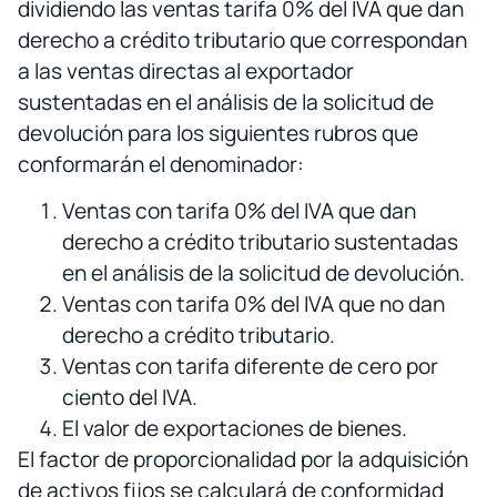
dividiendo las ventas tarifa 0% del IVA que dan
derecho a crédito tributario que correspondan
a las ventas directas al exportador
sustentadas en el análisis de la solicitud de
devolución para los siguientes rubros que
conformarán el denominador:
Ventas con tarifa 0% del IVA que dan
derecho a crédito tributario sustentadas
en el análisis de la solicitud de devolución.
Ventas con tarifa 0% del IVA que no dan
derecho a crédito tributario.
Ventas con tarifa diferente de cero por
ciento del IVA.
El valor de exportaciones de bienes.
El factor de proporcionalidad por la adquisición
de activos fijos se calculará de conformidad