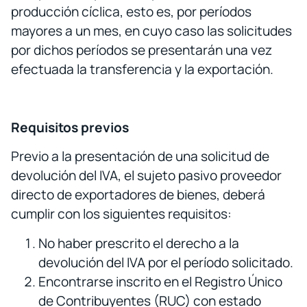
producción cíclica, esto es, por períodos
mayores a un mes, en cuyo caso las solicitudes
por dichos períodos se presentarán una vez
efectuada la transferencia y la exportación.
Requisitos previos
Previo a la presentación de una solicitud de
devolución del IVA, el sujeto pasivo proveedor
directo de exportadores de bienes, deberá
cumplir con los siguientes requisitos:
No haber prescrito el derecho a la
devolución del IVA por el período solicitado.
Encontrarse inscrito en el Registro Único
de Contribuyentes (RUC) con estado