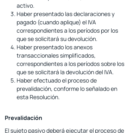
activo.
Haber presentado las declaraciones y
pagado (cuando aplique) el IVA
correspondientes a los períodos por los
que se solicitará su devolución.
Haber presentado los anexos
transaccionales simplificados,
correspondientes a los períodos sobre los
que se solicitará la devolución del IVA.
Haber efectuado el proceso de
prevalidación, conforme lo señalado en
esta Resolución.
Prevalidación
El sujeto pasivo deberá ejecutar el proceso de