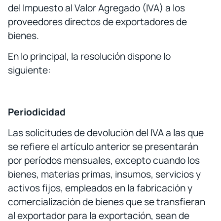
del Impuesto al Valor Agregado (IVA) a los
proveedores directos de exportadores de
bienes.
En lo principal, la resolución dispone lo
siguiente:
Periodicidad
Las solicitudes de devolución del IVA a las que
se refiere el artículo anterior se presentarán
por períodos mensuales, excepto cuando los
bienes, materias primas, insumos, servicios y
activos fijos, empleados en la fabricación y
comercialización de bienes que se transfieran
al exportador para la exportación, sean de