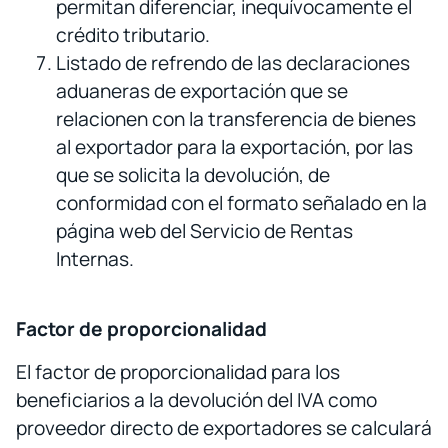
permitan diferenciar, inequívocamente el
crédito tributario.
Listado de refrendo de las declaraciones
aduaneras de exportación que se
relacionen con la transferencia de bienes
al exportador para la exportación, por las
que se solicita la devolución, de
conformidad con el formato señalado en la
página web del Servicio de Rentas
Internas.
Factor de proporcionalidad
El factor de proporcionalidad para los
beneficiarios a la devolución del IVA como
proveedor directo de exportadores se calculará