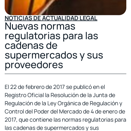
NOTICIAS DE ACTUALIDAD LEGAL
Nuevas normas
regulatorias para las
cadenas de
supermercados y sus
proveedores
El 22 de febrero de 2017 se publicó en el
Registro Oficial la Resolución de la Junta de
Regulación de la Ley Orgánica de Regulación y
Control del Poder del Mercado de 4 de enero de
2017, que contiene las normas regulatorias para
las cadenas de supermercados y sus