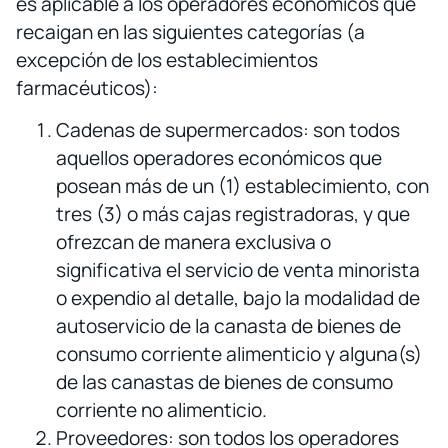
es aplicable a los operadores económicos que
recaigan en las siguientes categorías (a
excepción de los establecimientos
farmacéuticos):
Cadenas de supermercados: son todos
aquellos operadores económicos que
posean más de un (1) establecimiento, con
tres (3) o más cajas registradoras, y que
ofrezcan de manera exclusiva o
significativa el servicio de venta minorista
o expendio al detalle, bajo la modalidad de
autoservicio de la canasta de bienes de
consumo corriente alimenticio y alguna(s)
de las canastas de bienes de consumo
corriente no alimenticio.
Proveedores: son todos los operadores