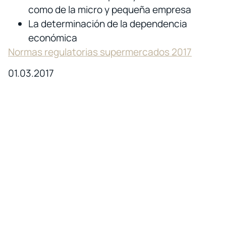
como de la micro y pequeña empresa
La determinación de la dependencia
económica
Normas regulatorias supermercados 2017
01.03.2017