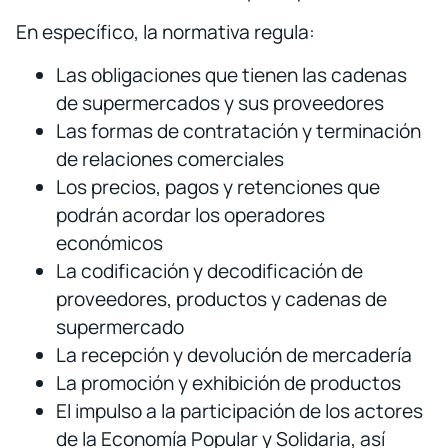
En específico, la normativa regula:
Las obligaciones que tienen las cadenas
de supermercados y sus proveedores
Las formas de contratación y terminación
de relaciones comerciales
Los precios, pagos y retenciones que
podrán acordar los operadores
económicos
La codificación y decodificación de
proveedores, productos y cadenas de
supermercado
La recepción y devolución de mercadería
La promoción y exhibición de productos
El impulso a la participación de los actores
de la Economía Popular y Solidaria, así