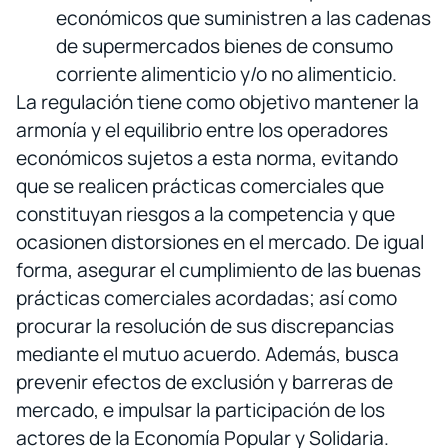
económicos que suministren a las cadenas
de supermercados bienes de consumo
corriente alimenticio y/o no alimenticio.
La regulación tiene como objetivo mantener la
armonía y el equilibrio entre los operadores
económicos sujetos a esta norma, evitando
que se realicen prácticas comerciales que
constituyan riesgos a la competencia y que
ocasionen distorsiones en el mercado. De igual
forma, asegurar el cumplimiento de las buenas
prácticas comerciales acordadas; así como
procurar la resolución de sus discrepancias
mediante el mutuo acuerdo. Además, busca
prevenir efectos de exclusión y barreras de
mercado, e impulsar la participación de los
actores de la Economía Popular y Solidaria.