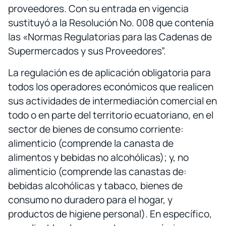
proveedores. Con su entrada en vigencia
sustituyó a la Resolución No. 008 que contenía
las «Normas Regulatorias para las Cadenas de
Supermercados y sus Proveedores”.
La regulación es de aplicación obligatoria para
todos los operadores económicos que realicen
sus actividades de intermediación comercial en
todo o en parte del territorio ecuatoriano, en el
sector de bienes de consumo corriente:
alimenticio (comprende la canasta de
alimentos y bebidas no alcohólicas); y, no
alimenticio (comprende las canastas de:
bebidas alcohólicas y tabaco, bienes de
consumo no duradero para el hogar, y
productos de higiene personal). En específico,