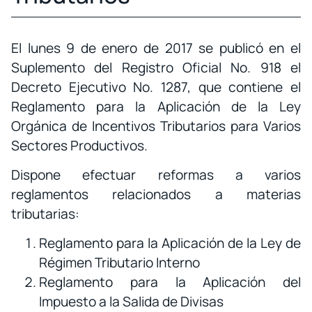
El lunes 9 de enero de 2017 se publicó en el
Suplemento del Registro Oficial No. 918 el
Decreto Ejecutivo No. 1287, que contiene el
Reglamento para la Aplicación de la Ley
Orgánica de Incentivos Tributarios para Varios
Sectores Productivos.
Dispone efectuar reformas a varios
reglamentos relacionados a materias
tributarias:
Reglamento para la Aplicación de la Ley de
Régimen Tributario Interno
Reglamento para la Aplicación del
Impuesto a la Salida de Divisas