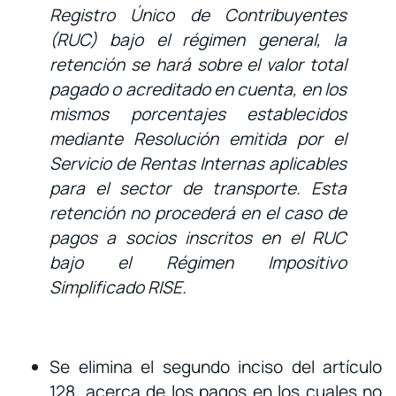
Registro Único de Contribuyentes
(RUC) bajo el régimen general, la
retención se hará sobre el valor total
pagado o acreditado en cuenta, en los
mismos porcentajes establecidos
mediante Resolución emitida por el
Servicio de Rentas Internas aplicables
para el sector de transporte. Esta
retención no procederá en el caso de
pagos a socios inscritos en el RUC
bajo el Régimen Impositivo
Simplificado RISE.
Se elimina el segundo inciso del artículo
128, acerca de los pagos en los cuales no