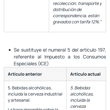
recolección, transporte y
distribución de
correspondencia, están
gravados con tarifa 12%.”
Se sustituye el numeral 5 del artículo 197,
referente al Impuesto a los Consumos
Especiales (ICE)
Artículo anterior
Artículo actual
5. Bebidas alcohólicas,
5. Bebidas
incluida la cerveza industrial
alcohólicas,
y artesanal.
incluida la
cerveza
La base imponible sobre la