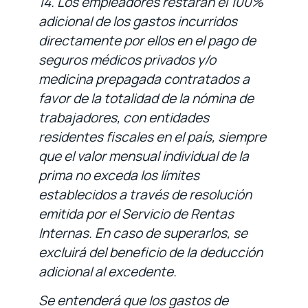
14. Los empleadores restarán el 100%
adicional de los gastos incurridos
directamente por ellos en el pago de
seguros médicos privados y/o
medicina prepagada contratados a
favor de la totalidad de la nómina de
trabajadores, con entidades
residentes fiscales en el país, siempre
que el valor mensual individual de la
prima no exceda los límites
establecidos a través de resolución
emitida por el Servicio de Rentas
Internas. En caso de superarlos, se
excluirá del beneficio de la deducción
adicional al excedente.
Se entenderá que los gastos de