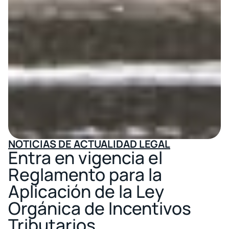
NOTICIAS DE ACTUALIDAD LEGAL
Entra en vigencia el
Reglamento para la
Aplicación de la Ley
Orgánica de Incentivos
Tributarios