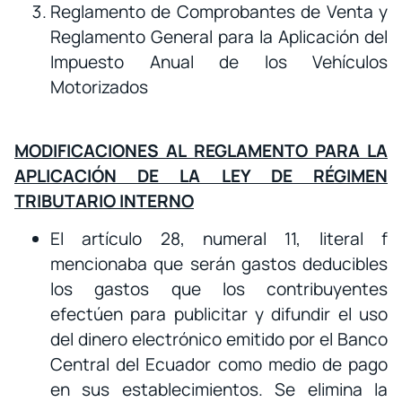
Reglamento de Comprobantes de Venta y
Reglamento General para la Aplicación del
Impuesto Anual de los Vehículos
Motorizados
MODIFICACIONES AL REGLAMENTO PARA LA
APLICACIÓN DE LA LEY DE RÉGIMEN
TRIBUTARIO INTERNO
El artículo 28, numeral 11, literal f
mencionaba que serán gastos deducibles
los gastos que los contribuyentes
efectúen para publicitar y difundir el uso
del dinero electrónico emitido por el Banco
Central del Ecuador como medio de pago
en sus establecimientos. Se elimina la