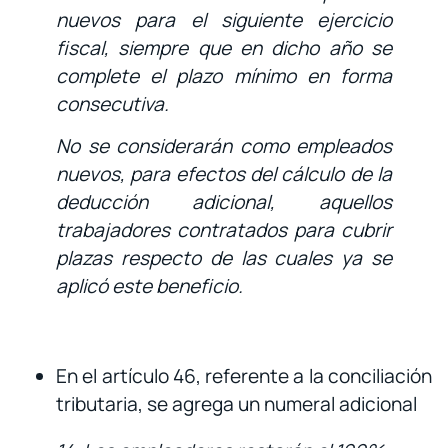
nuevos para el siguiente ejercicio
fiscal, siempre que en dicho año se
complete el plazo mínimo en forma
consecutiva.
No se considerarán como empleados
nuevos, para efectos del cálculo de la
deducción adicional, aquellos
trabajadores contratados para cubrir
plazas respecto de las cuales ya se
aplicó este beneficio.
En el artículo 46, referente a la conciliación
tributaria, se agrega un numeral adicional