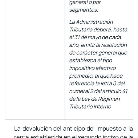
general o por
segmentos.
La Administración
Tributaria deberá, hasta
el 31 de mayo de cada
año, emitir la resolución
de carácter general que
establezca el tipo
impositivo efectivo
promedio, al que hace
referencia la letra i) del
numeral 2 del artículo 41
de la Ley de Régimen
Tributario Interno
La devolución del anticipo del impuesto a la
renta establecida en el segundo inciso de la