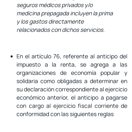
seguros médicos privados y/o
medicina prepagada incluyen la prima
y los gastos directamente
relacionados con dichos servicios.
En el artículo 76, referente al anticipo del
impuesto a la renta, se agrega a las
organizaciones de economía popular y
solidaria como obligadas a determinar en
su declaración correspondiente al ejercicio
económico anterior, el anticipo a pagarse
con cargo al ejercicio fiscal corriente de
conformidad con las siguientes reglas