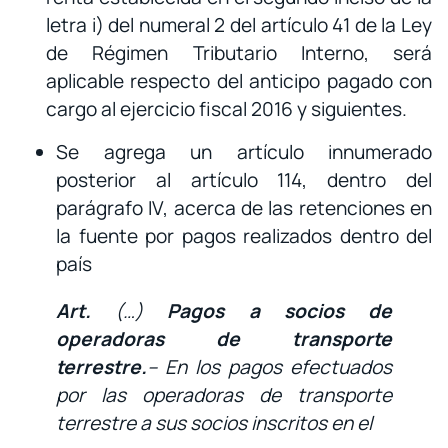
letra i) del numeral 2 del artículo 41 de la Ley
de Régimen Tributario Interno, será
aplicable respecto del anticipo pagado con
cargo al ejercicio fiscal 2016 y siguientes.
Se agrega un artículo innumerado
posterior al artículo 114, dentro del
parágrafo IV, acerca de las retenciones en
la fuente por pagos realizados dentro del
país
Art.
(…)
Pagos a socios de
operadoras de transporte
terrestre.
– En los pagos efectuados
por las operadoras de transporte
terrestre a sus socios inscritos en el