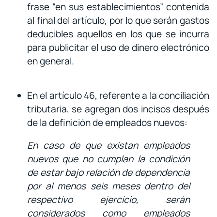
frase “en sus establecimientos” contenida
al final del artículo, por lo que serán gastos
deducibles aquellos en los que se incurra
para publicitar el uso de dinero electrónico
en general.
En el artículo 46, referente a la conciliación
tributaria, se agregan dos incisos después
de la definición de empleados nuevos:
En caso de que existan empleados
nuevos que no cumplan la condición
de estar bajo relación de dependencia
por al menos seis meses dentro del
respectivo ejercicio, serán
considerados como empleados