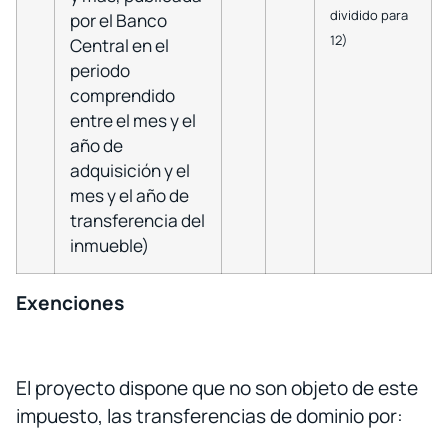
dividido para
por el Banco
12)
Central en el
periodo
comprendido
entre el mes y el
año de
adquisición y el
mes y el año de
transferencia del
inmueble)
Exenciones
El proyecto dispone que no son objeto de este
impuesto, las transferencias de dominio por: