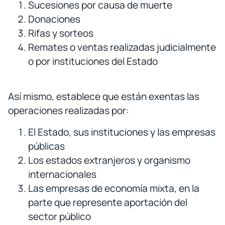
Sucesiones por causa de muerte
Donaciones
Rifas y sorteos
Remates o ventas realizadas judicialmente
o por instituciones del Estado
Así mismo, establece que están exentas las
operaciones realizadas por:
El Estado, sus instituciones y las empresas
públicas
Los estados extranjeros y organismo
internacionales
Las empresas de economía mixta, en la
parte que represente aportación del
sector público