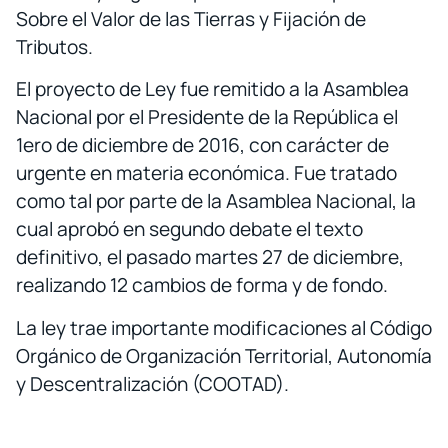
Sobre el Valor de las Tierras y Fijación de
Tributos.
El proyecto de Ley fue remitido a la Asamblea
Nacional por el Presidente de la República el
1ero de diciembre de 2016, con carácter de
urgente en materia económica. Fue tratado
como tal por parte de la Asamblea Nacional, la
cual aprobó en segundo debate el texto
definitivo, el pasado martes 27 de diciembre,
realizando 12 cambios de forma y de fondo.
La ley trae importante modificaciones al Código
Orgánico de Organización Territorial, Autonomía
y Descentralización (COOTAD).