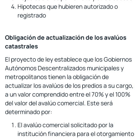
Hipotecas que hubieren autorizado o
registrado
Obligación de actualización de los avalúos
catastrales
El proyecto de ley establece que los Gobiernos
Autónomos Descentralizados municipales y
metropolitanos tienen la obligación de
actualizar los avalúos de los predios a su cargo,
a un valor comprendido entre el 70% y el 100%
del valor del avalúo comercial. Este será
determinado por:
El avalúo comercial solicitado por la
institución financiera para el otorgamiento