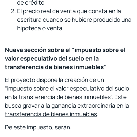
de crédito
El precio real de venta que consta en la
escritura cuando se hubiere producido una
hipoteca o venta
Nueva sección sobre el “impuesto sobre el
valor especulativo del suelo en la
transferencia de bienes inmuebles”
El proyecto dispone la creación de un
“impuesto sobre el valor especulativo del suelo
en la transferencia de bienes inmuebles”. Este
busca
gravar a la ganancia extraordinaria en la
transferencia de bienes inmuebles
.
De este impuesto, serán: