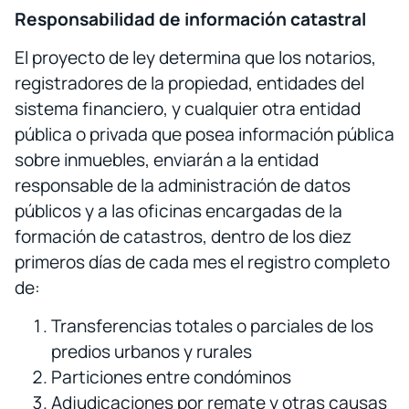
Responsabilidad de información catastral
El proyecto de ley determina que los notarios,
registradores de la propiedad, entidades del
sistema financiero, y cualquier otra entidad
pública o privada que posea información pública
sobre inmuebles, enviarán a la entidad
responsable de la administración de datos
públicos y a las oficinas encargadas de la
formación de catastros, dentro de los diez
primeros días de cada mes el registro completo
de:
Transferencias totales o parciales de los
predios urbanos y rurales
Particiones entre condóminos
Adjudicaciones por remate y otras causas