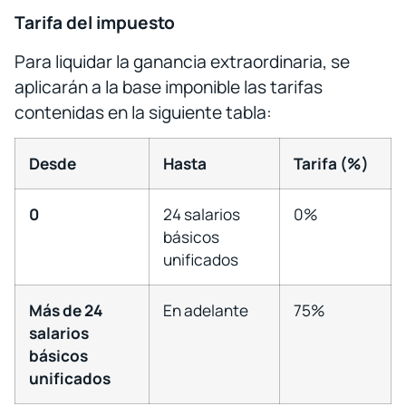
Tarifa del impuesto
Para liquidar la ganancia extraordinaria, se
aplicarán a la base imponible las tarifas
contenidas en la siguiente tabla:
Desde
Hasta
Tarifa (%)
0
24 salarios
0%
básicos
unificados
Más de 24
En adelante
75%
salarios
básicos
unificados