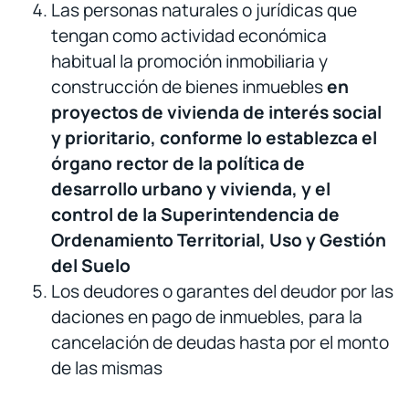
Las personas naturales o jurídicas que
tengan como actividad económica
habitual la promoción inmobiliaria y
construcción de bienes inmuebles
en
proyectos de vivienda de interés social
y prioritario, conforme lo establezca el
órgano rector de la política de
desarrollo urbano y vivienda, y el
control de la Superintendencia de
Ordenamiento Territorial, Uso y Gestión
del Suelo
Los deudores o garantes del deudor por las
daciones en pago de inmuebles, para la
cancelación de deudas hasta por el monto
de las mismas