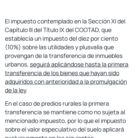
El impuesto contemplado en la Sección XI del
Capítulo III del Título IX del COOTAD, que
establecía un impuesto del diez por ciento
(10%) sobre las utilidades y plusvalía que
provengan de la transferencia de inmuebles
urbanos,
seguirá aplicándose hasta la primera
transferencia de los bienes que hayan sido
adquiridos con anterioridad a la promulgación
de la ley
.
En el caso de predios rurales la primera
transferencia se mantiene como no sujeta al
mencionado impuesto, por lo que el impuesto
sobre el valor especulativo del suelo aplicará
exclusivamente en las siguientes