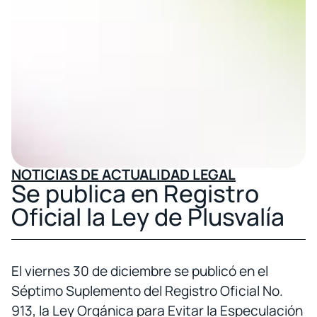
NOTICIAS DE ACTUALIDAD LEGAL
Se publica en Registro
Oficial la Ley de Plusvalía
El viernes 30 de diciembre se publicó en el
Séptimo Suplemento del Registro Oficial No.
913, la Ley Orgánica para Evitar la Especulación