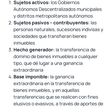
Sujetos activos:
los Gobiernos
Autónomos Descentralizados municipales
y distritos metropolitanos autónomos
Sujetos pasivos – contribuyentes:
las
personas naturales, sucesiones indivisas y
sociedades que transfieran bienes
inmuebles
Hecho generador:
la transferencia de
dominio de bienes inmuebles a cualquier
tipo, que dé lugar a una ganancia
extraordinaria
Base imponible:
la ganancia
extraordinaria en la transferencia de
bienes inmuebles, y en aquellas
transferencias que se realicen con fines
elusivos o evasivos, a través de aportes de