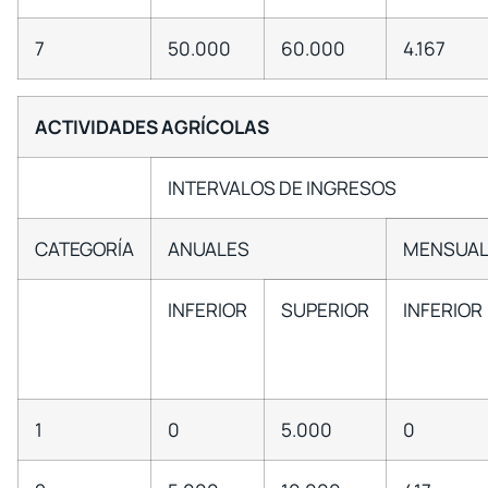
7
50.000
60.000
4.167
ACTIVIDADES AGRÍCOLAS
INTERVALOS DE INGRESOS
CATEGORÍA
ANUALES
MENSUAL
INFERIOR
SUPERIOR
INFERIOR
1
0
5.000
0