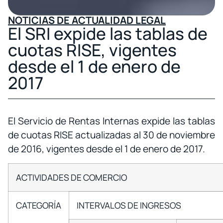
NOTICIAS DE ACTUALIDAD LEGAL
El SRI expide las tablas de
cuotas RISE, vigentes
desde el 1 de enero de
2017
El Servicio de Rentas Internas expide las tablas
de cuotas RISE actualizadas al 30 de noviembre
de 2016, vigentes desde el 1 de enero de 2017.
ACTIVIDADES DE COMERCIO
CATEGORÍA
INTERVALOS DE INGRESOS