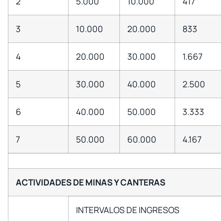
2
5.000
10.000
417
3
10.000
20.000
833
4
20.000
30.000
1.667
5
30.000
40.000
2.500
6
40.000
50.000
3.333
7
50.000
60.000
4.167
ACTIVIDADES DE MINAS Y CANTERAS
INTERVALOS DE INGRESOS