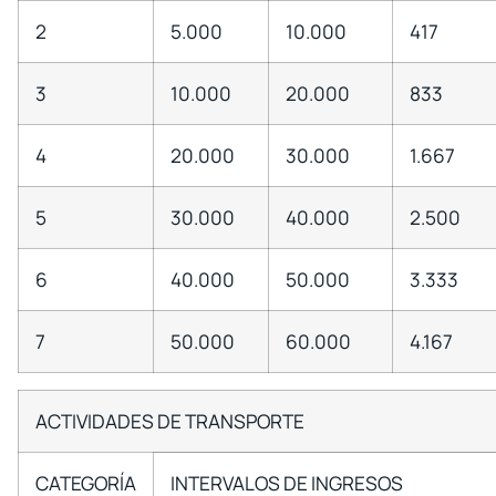
2
5.000
10.000
417
3
10.000
20.000
833
4
20.000
30.000
1.667
5
30.000
40.000
2.500
6
40.000
50.000
3.333
7
50.000
60.000
4.167
ACTIVIDADES DE TRANSPORTE
CATEGORÍA
INTERVALOS DE INGRESOS