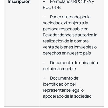
Inscripción
– Formularios RUC 01-A y
RUC 01-B
– Poder otorgado por la
sociedad extranjera a la
persona responsable en
Ecuador donde se autoriza la
realización de la compra-
venta de bienes inmuebles o
derechos en nuestro país
– Documento de ubicación
del bien inmueble
– Documento de
identificación del
representante legal o
apoderado de la sociedad