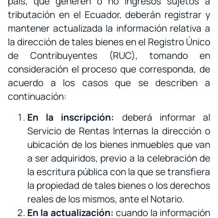
país, que generen o no ingresos sujetos a
tributación en el Ecuador, deberán registrar y
mantener actualizada la información relativa a
la dirección de tales bienes en el Registro Único
de Contribuyentes (RUC), tomando en
consideración el proceso que corresponda, de
acuerdo a los casos que se describen a
continuación:
En la inscripción:
deberá informar al
Servicio de Rentas Internas la dirección o
ubicación de los bienes inmuebles que van
a ser adquiridos, previo a la celebración de
la escritura pública con la que se transfiera
la propiedad de tales bienes o los derechos
reales de los mismos, ante el Notario.
En la actualización:
cuando la información