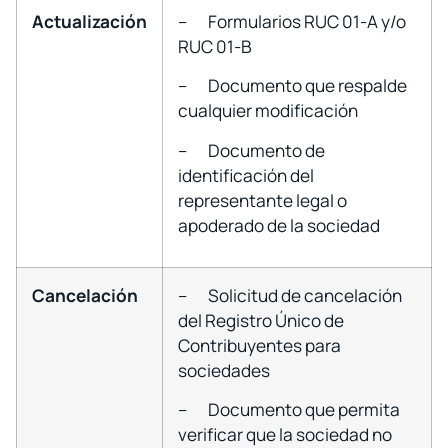
Actualización
– Formularios RUC 01-A y/o
RUC 01-B
– Documento que respalde
cualquier modificación
– Documento de
identificación del
representante legal o
apoderado de la sociedad
Cancelación
– Solicitud de cancelación
del Registro Único de
Contribuyentes para
sociedades
– Documento que permita
verificar que la sociedad no