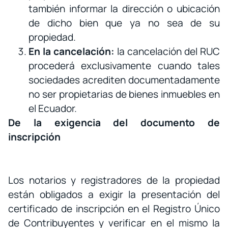
también informar la dirección o ubicación
de dicho bien que ya no sea de su
propiedad.
En la cancelación:
la cancelación del RUC
procederá exclusivamente cuando tales
sociedades acrediten documentadamente
no ser propietarias de bienes inmuebles en
el Ecuador.
De la exigencia del documento de
inscripción
Los notarios y registradores de la propiedad
están obligados a exigir la presentación del
certificado de inscripción en el Registro Único
de Contribuyentes y verificar en el mismo la