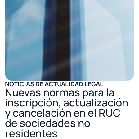
NOTICIAS DE ACTUALIDAD LEGAL
Nuevas normas para la
inscripción, actualización
y cancelación en el RUC
de sociedades no
residentes