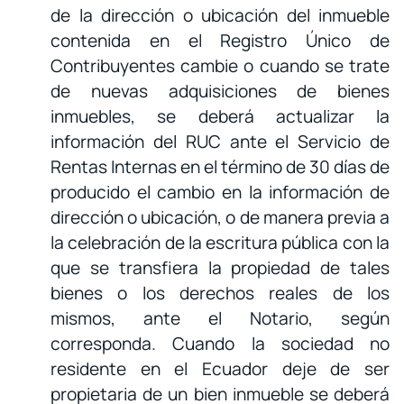
de la dirección o ubicación del inmueble
contenida en el Registro Único de
Contribuyentes cambie o cuando se trate
de nuevas adquisiciones de bienes
inmuebles, se deberá actualizar la
información del RUC ante el Servicio de
Rentas Internas en el término de 30 días de
producido el cambio en la información de
dirección o ubicación, o de manera previa a
la celebración de la escritura pública con la
que se transfiera la propiedad de tales
bienes o los derechos reales de los
mismos, ante el Notario, según
corresponda. Cuando la sociedad no
residente en el Ecuador deje de ser
propietaria de un bien inmueble se deberá