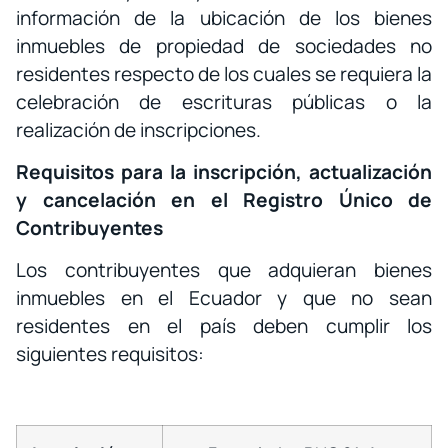
información de la ubicación de los bienes
inmuebles de propiedad de sociedades no
residentes respecto de los cuales se requiera la
celebración de escrituras públicas o la
realización de inscripciones.
Requisitos para la inscripción, actualización
y cancelación en el Registro Único de
Contribuyentes
Los contribuyentes que adquieran bienes
inmuebles en el Ecuador y que no sean
residentes en el país deben cumplir los
siguientes requisitos: