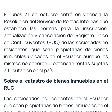
El lunes 31 de octubre entró en vigencia la
Resolución del Servicio de Rentas Internas que
establece las normas para la inscripción,
actualización y cancelación del Registro Único
de Contribuyentes (RUC) de las sociedades no
residentes, que sean propietarias de bienes
inmuebles ubicados en el Ecuador, aunque los
mismos no generen u obtengan rentas sujetas
a tributación en el país.
Sobre el catastro de bienes inmuebles en el
RUC
Las sociedades no residentes en el Ecuador
que sean propietarias de bienes inmuebles en el