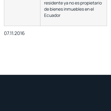
residente ya no es propietario
de bienes inmuebles en el
Ecuador
07.11.2016